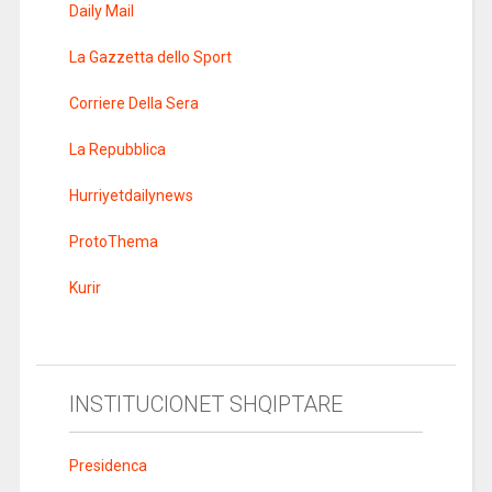
Daily Mail
La Gazzetta dello Sport
Corriere Della Sera
La Repubblica
Hurriyetdailynews
ProtoThema
Kurir
INSTITUCIONET SHQIPTARE
Presidenca