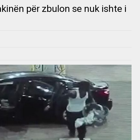
kinën për zbulon se nuk ishte i