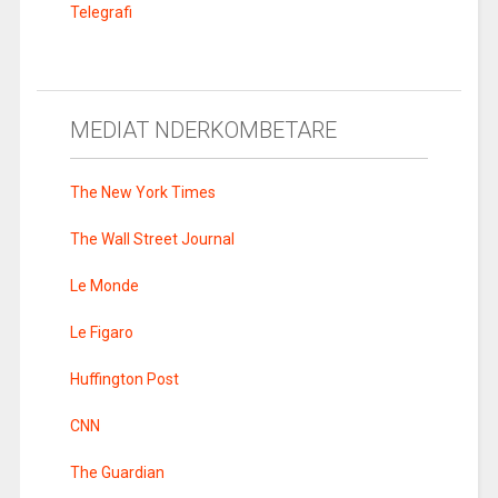
Telegrafi
MEDIAT NDERKOMBETARE
The New York Times
The Wall Street Journal
Le Monde
Le Figaro
Huffington Post
CNN
The Guardian