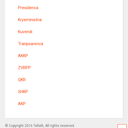
Presidenca
Kryeministria
Kuvendi
Tranpsarenca
AKKP
ZVRPP
QKR
SHKP
AKP
© Copyright 2016 Tellalli, All rights reserved.