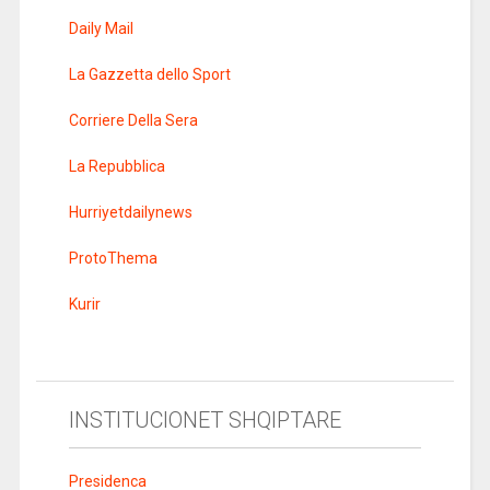
Daily Mail
La Gazzetta dello Sport
Corriere Della Sera
La Repubblica
Hurriyetdailynews
ProtoThema
Kurir
INSTITUCIONET SHQIPTARE
Presidenca