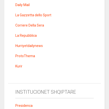
Daily Mail
La Gazzetta dello Sport
Corriere Della Sera
La Repubblica
Hurriyetdailynews
ProtoThema
Kurir
INSTITUCIONET SHQIPTARE
Presidenca