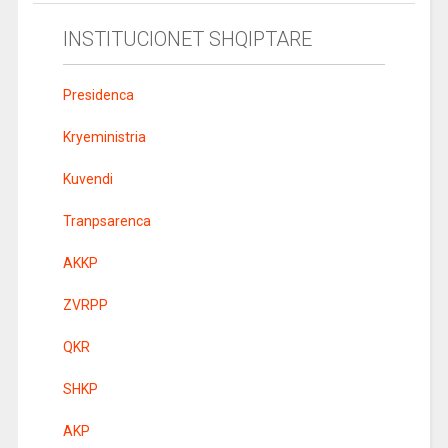
INSTITUCIONET SHQIPTARE
Presidenca
Kryeministria
Kuvendi
Tranpsarenca
AKKP
ZVRPP
QKR
SHKP
AKP