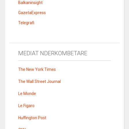
Balkaninsight
GazetaExpress
Telegrafi
MEDIAT NDERKOMBETARE
The New York Times
The Wall Street Journal
Le Monde
Le Figaro
Huffington Post