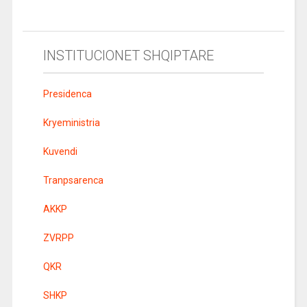
INSTITUCIONET SHQIPTARE
Presidenca
Kryeministria
Kuvendi
Tranpsarenca
AKKP
ZVRPP
QKR
SHKP