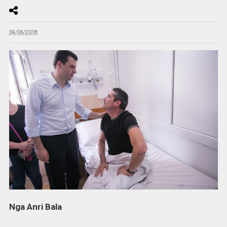
04/06/2018
Nga Anri Bala