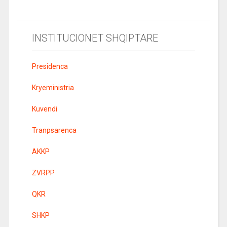
INSTITUCIONET SHQIPTARE
Presidenca
Kryeministria
Kuvendi
Tranpsarenca
AKKP
ZVRPP
QKR
SHKP