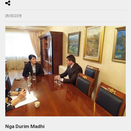
09/03/2018
Nga Durim Madhi