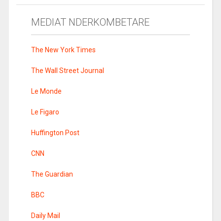
MEDIAT NDERKOMBETARE
The New York Times
The Wall Street Journal
Le Monde
Le Figaro
Huffington Post
CNN
The Guardian
BBC
Daily Mail