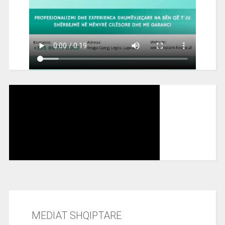
MEDIAT SHQIPTARE