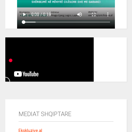
MEDIAT SHQIPTARE
Ekskluzive.al