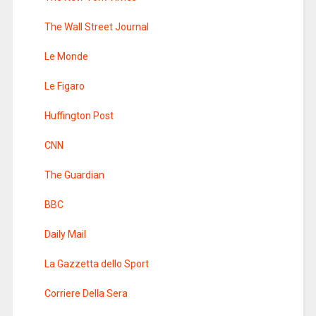
The Wall Street Journal
Le Monde
Le Figaro
Huffington Post
CNN
The Guardian
BBC
Daily Mail
La Gazzetta dello Sport
Corriere Della Sera