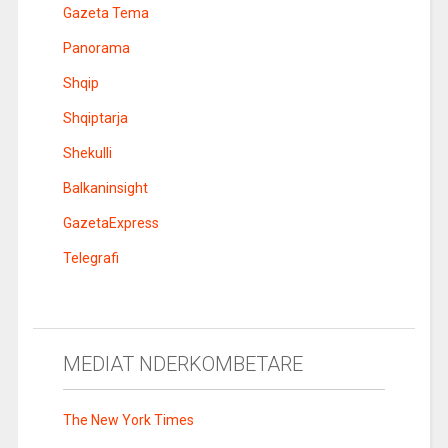
Gazeta Tema
Panorama
Shqip
Shqiptarja
Shekulli
Balkaninsight
GazetaExpress
Telegrafi
MEDIAT NDERKOMBETARE
The New York Times