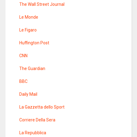
The Wall Street Journal
Le Monde
Le Figaro
Huffington Post
CNN
The Guardian
BBC
Daily Mail
La Gazzetta dello Sport
Corriere Della Sera
La Repubblica