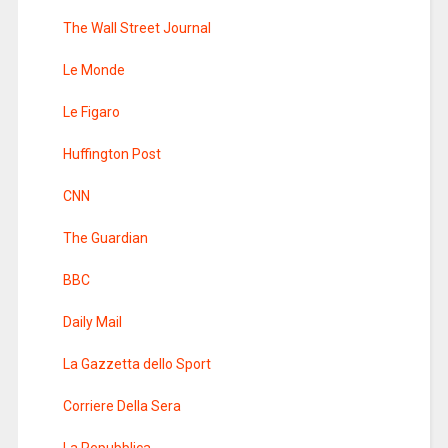
The Wall Street Journal
Le Monde
Le Figaro
Huffington Post
CNN
The Guardian
BBC
Daily Mail
La Gazzetta dello Sport
Corriere Della Sera