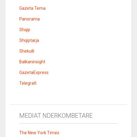
Gazeta Tema
Panorama
Shqip
Shqiptarja
Shekulli
Balkaninsight
GazetaExpress
Telegrafi
MEDIAT NDERKOMBETARE
The New York Times