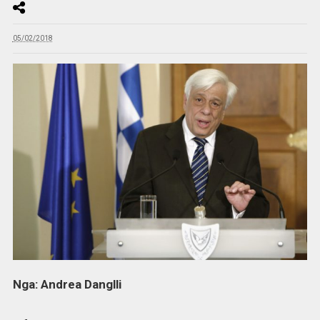
05/02/2018
Nga: Andrea Danglli