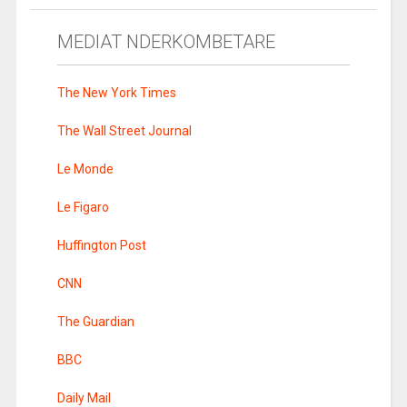
MEDIAT NDERKOMBETARE
The New York Times
The Wall Street Journal
Le Monde
Le Figaro
Huffington Post
CNN
The Guardian
BBC
Daily Mail