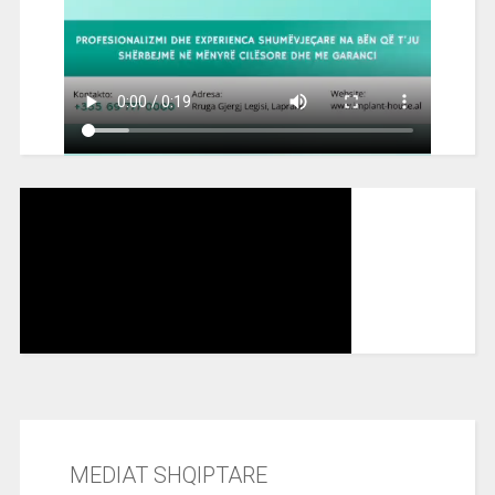
MEDIAT SHQIPTARE