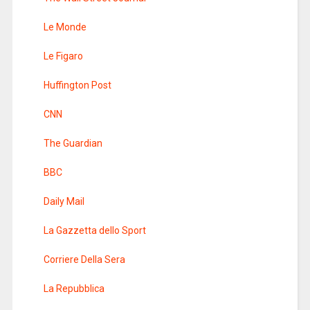
Le Monde
Le Figaro
Huffington Post
CNN
The Guardian
BBC
Daily Mail
La Gazzetta dello Sport
Corriere Della Sera
La Repubblica