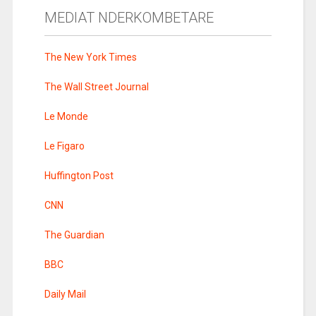
MEDIAT NDERKOMBETARE
The New York Times
The Wall Street Journal
Le Monde
Le Figaro
Huffington Post
CNN
The Guardian
BBC
Daily Mail