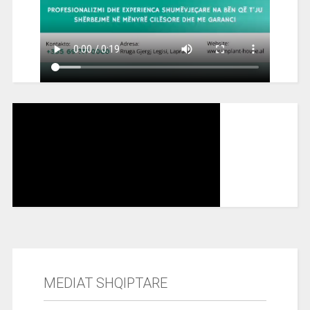
MEDIAT SHQIPTARE