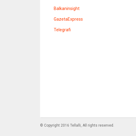
Balkaninsight
GazetaExpress
Telegrafi
© Copyright 2016 Tellalli, All rights reserved.