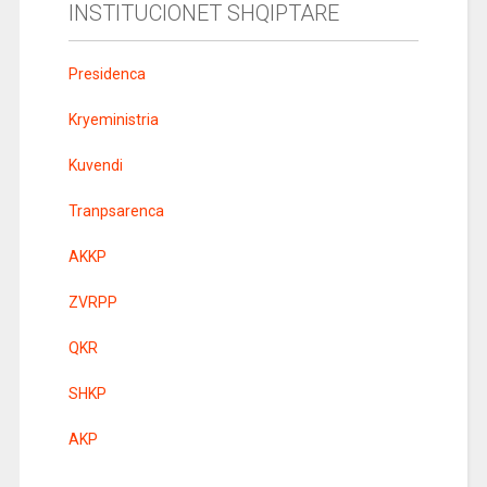
INSTITUCIONET SHQIPTARE
Presidenca
Kryeministria
Kuvendi
Tranpsarenca
AKKP
ZVRPP
QKR
SHKP
AKP