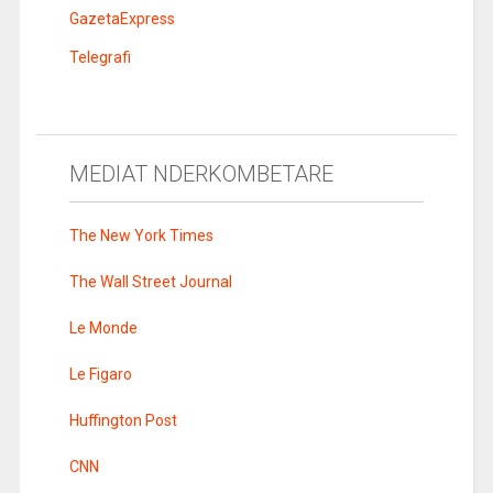
GazetaExpress
Telegrafi
MEDIAT NDERKOMBETARE
The New York Times
The Wall Street Journal
Le Monde
Le Figaro
Huffington Post
CNN