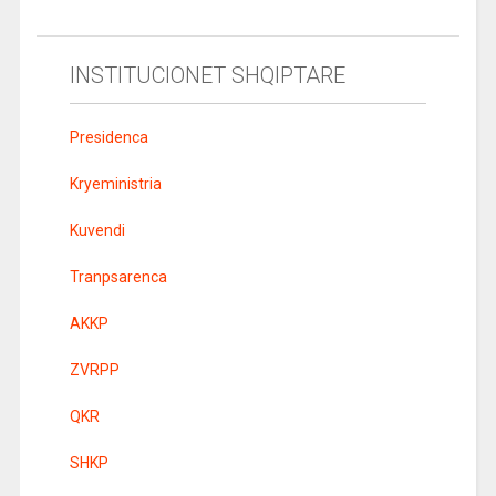
INSTITUCIONET SHQIPTARE
Presidenca
Kryeministria
Kuvendi
Tranpsarenca
AKKP
ZVRPP
QKR
SHKP