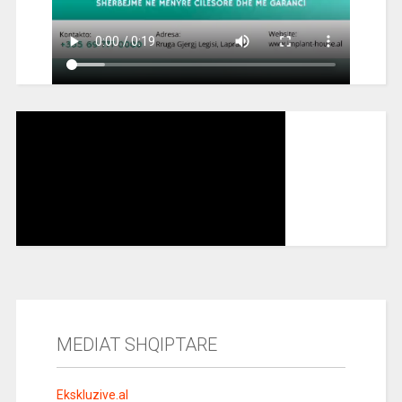
MEDIAT SHQIPTARE
Ekskluzive.al