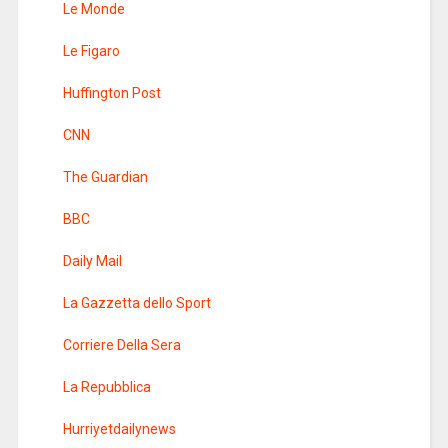
Le Monde
Le Figaro
Huffington Post
CNN
The Guardian
BBC
Daily Mail
La Gazzetta dello Sport
Corriere Della Sera
La Repubblica
Hurriyetdailynews