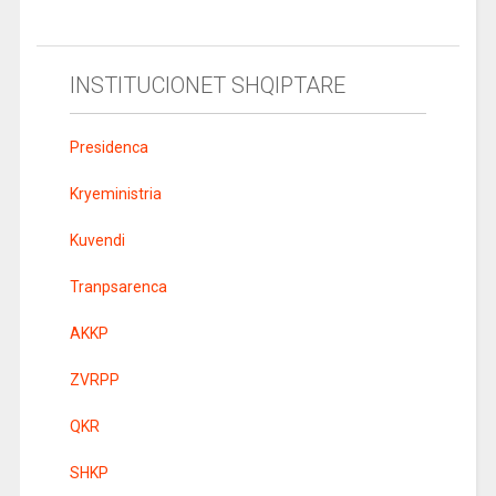
INSTITUCIONET SHQIPTARE
Presidenca
Kryeministria
Kuvendi
Tranpsarenca
AKKP
ZVRPP
QKR
SHKP