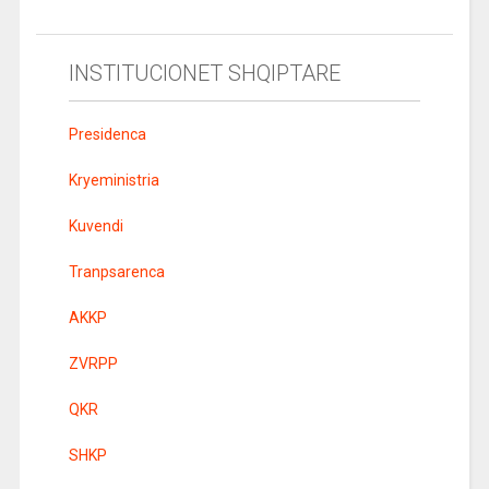
INSTITUCIONET SHQIPTARE
Presidenca
Kryeministria
Kuvendi
Tranpsarenca
AKKP
ZVRPP
QKR
SHKP