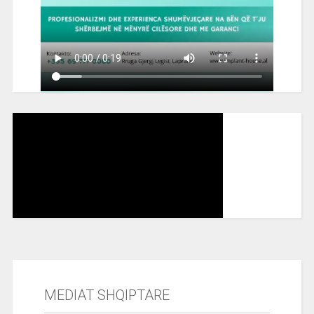
MEDIAT SHQIPTARE