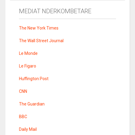
MEDIAT NDERKOMBETARE
The New York Times
The Wall Street Journal
Le Monde
Le Figaro
Huffington Post
CNN
The Guardian
BBC
Daily Mail