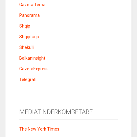
Gazeta Tema
Panorama
Shqip
Shqiptarja
Shekulli
Balkaninsight
GazetaExpress
Telegrafi
MEDIAT NDERKOMBETARE
The New York Times