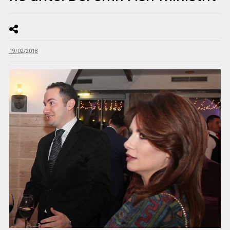
19/02/2018