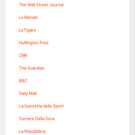
The Wall Street Journal
Le Monde
Le Figaro
Huffington Post
CNN
The Guardian
BBC
Daily Mail
La Gazzetta dello Sport
Corriere Della Sera
La Repubblica