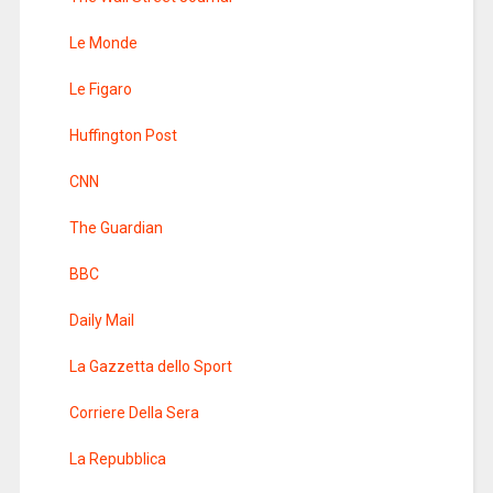
Le Monde
Le Figaro
Huffington Post
CNN
The Guardian
BBC
Daily Mail
La Gazzetta dello Sport
Corriere Della Sera
La Repubblica