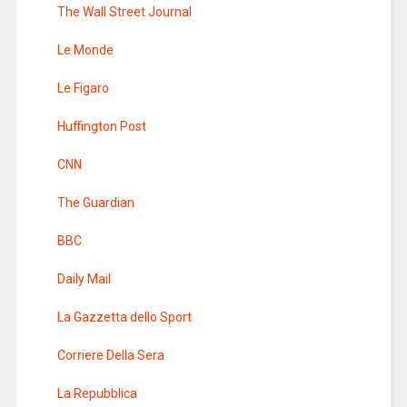
The Wall Street Journal
Le Monde
Le Figaro
Huffington Post
CNN
The Guardian
BBC
Daily Mail
La Gazzetta dello Sport
Corriere Della Sera
La Repubblica