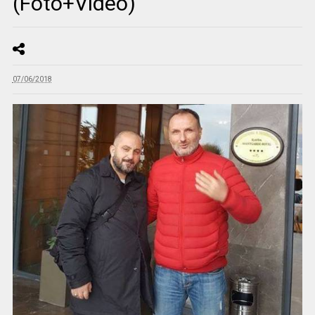
(Foto+Video)
07/06/2018