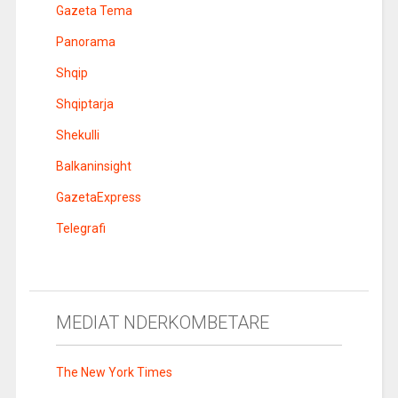
Gazeta Tema
Panorama
Shqip
Shqiptarja
Shekulli
Balkaninsight
GazetaExpress
Telegrafi
MEDIAT NDERKOMBETARE
The New York Times