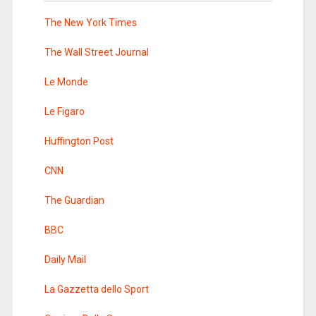
The New York Times
The Wall Street Journal
Le Monde
Le Figaro
Huffington Post
CNN
The Guardian
BBC
Daily Mail
La Gazzetta dello Sport