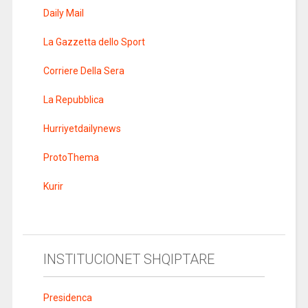
Daily Mail
La Gazzetta dello Sport
Corriere Della Sera
La Repubblica
Hurriyetdailynews
ProtoThema
Kurir
INSTITUCIONET SHQIPTARE
Presidenca