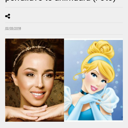
02/03/2018