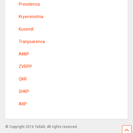
Presidenca
Kryeministria
Kuvendi
Tranpsarenca
AKKP
ZVRPP
QKR
SHKP
AKP
© Copyright 2016 Tellalli, All rights reserved.