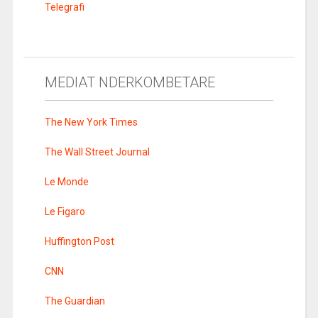
Telegrafi
MEDIAT NDERKOMBETARE
The New York Times
The Wall Street Journal
Le Monde
Le Figaro
Huffington Post
CNN
The Guardian