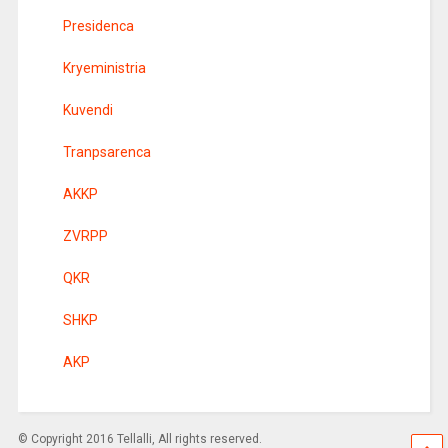
Presidenca
Kryeministria
Kuvendi
Tranpsarenca
AKKP
ZVRPP
QKR
SHKP
AKP
© Copyright 2016 Tellalli, All rights reserved.