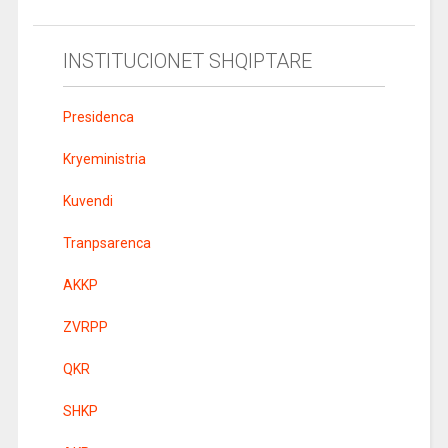
INSTITUCIONET SHQIPTARE
Presidenca
Kryeministria
Kuvendi
Tranpsarenca
AKKP
ZVRPP
QKR
SHKP